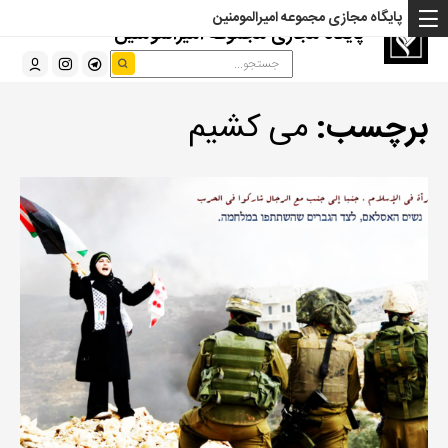
پایگاه مجازی مجموعه امیرالمومنین
پایگاه مجازی مجموعه امیرالمومنین
برچسب:
می کشیم