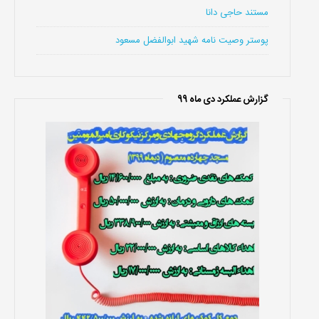
مستند حاجی دانا
پوستر وصیت نامه شهید ابوالفضل مسعود
گزارش عملکرد دی ماه 99