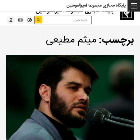
پایگاه مجازی مجموعه امیرالمومنین
پایگاه مجازی مجموعه امیرالمومنین
برچسب:
میثم مطیعی