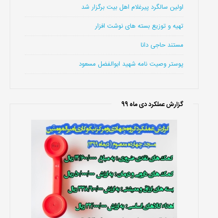
اولین سالگرد پیرغلام اهل بیت برگزار شد
تهیه و توزیع بسته های نوشت افزار
مستند حاجی دانا
پوستر وصیت نامه شهید ابوالفضل مسعود
گزارش عملکرد دی ماه 99