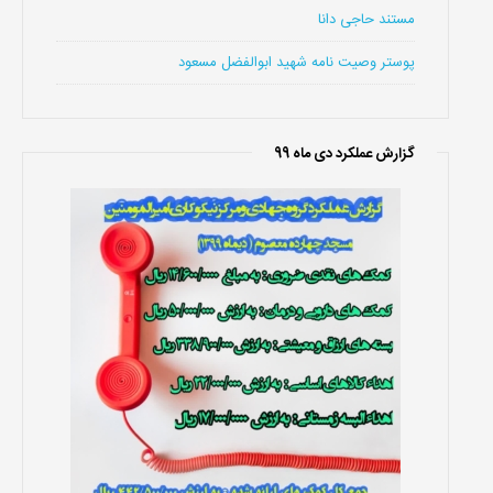
مستند حاجی دانا
پوستر وصیت نامه شهید ابوالفضل مسعود
گزارش عملکرد دی ماه 99