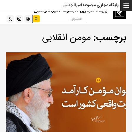
پایگاه مجازی مجموعه امیرالمومنین
پایگاه مجازی مجموعه امیرالمومنین
برچسب:
مومن انقلابی