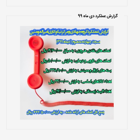
گزارش عملکرد دی ماه 99