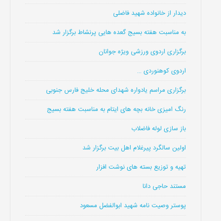
دیدار از خانواده شهید فاضلی
به مناسبت هفته بسیج گعده هایی پرنشاط برگزار شد
برگزاری اردوی ورزشی ویژه جوانان
اردوی کوهنوردی …
برگزاری مراسم یادواره شهدای محله خلیج فارس جنوبی
رنگ امیزی خانه بچه های ایتام به مناسبت هفته بسیج
باز سازی لوله فاضلاب
اولین سالگرد پیرغلام اهل بیت برگزار شد
تهیه و توزیع بسته های نوشت افزار
مستند حاجی دانا
پوستر وصیت نامه شهید ابوالفضل مسعود