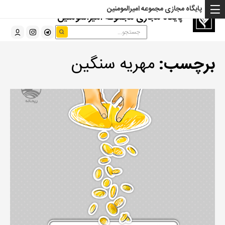
پایگاه مجازی مجموعه امیرالمومنین
پایگاه مجازی مجموعه امیرالمومنین
برچسب:
مهریه سنگین