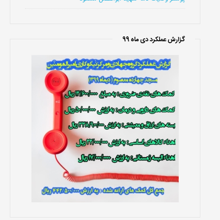
گزارش عملکرد دی ماه 99