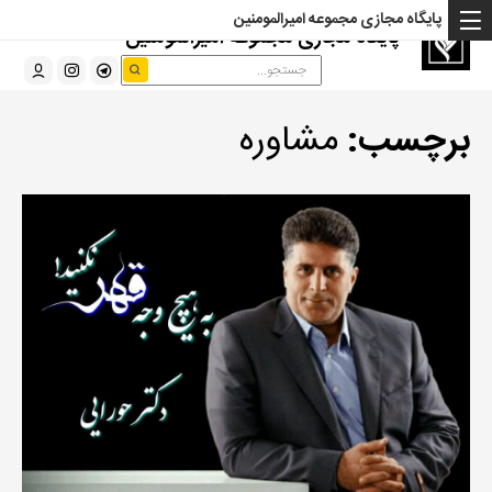
پایگاه مجازی مجموعه امیرالمومنین
پایگاه مجازی مجموعه امیرالمومنین
برچسب:
مشاوره