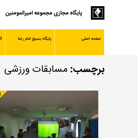
پایگاه مجازی مجموعه امیرالمومنین
صفحه اصلی
پایگاه بسیج امام رضا
گ
برچسب:
مسابقات ورزشی