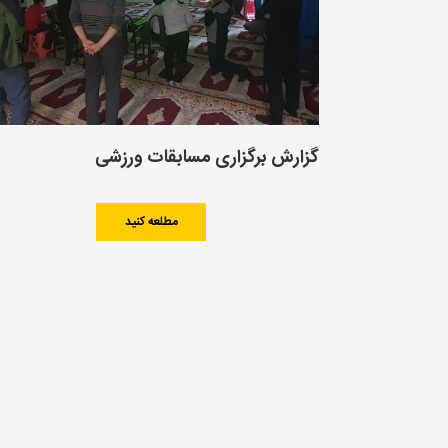
گزارش برگزاری مسابقات ورزشی
مطلعه کنید