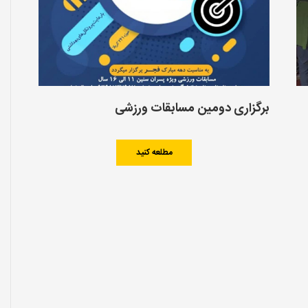
برگزاری دومین مسابقات ورزشی
مطلعه کنید