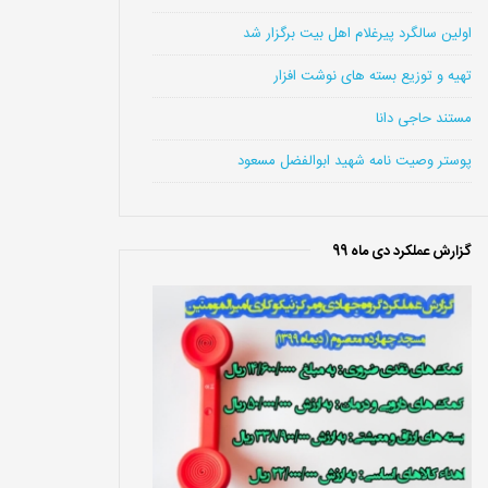
اولین سالگرد پیرغلام اهل بیت برگزار شد
تهیه و توزیع بسته های نوشت افزار
مستند حاجی دانا
پوستر وصیت نامه شهید ابوالفضل مسعود
گزارش عملکرد دی ماه 99