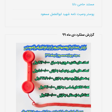
مستند حاجی دانا
پوستر وصیت نامه شهید ابوالفضل مسعود
گزارش عملکرد دی ماه 99