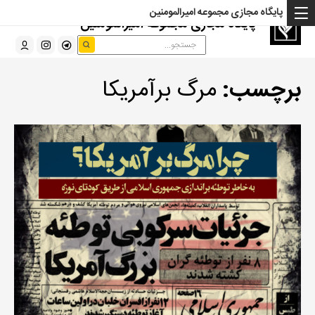
پایگاه مجازی مجموعه امیرالمومنین
پایگاه مجازی مجموعه امیرالمومنین
برچسب:
مرگ برآمریکا