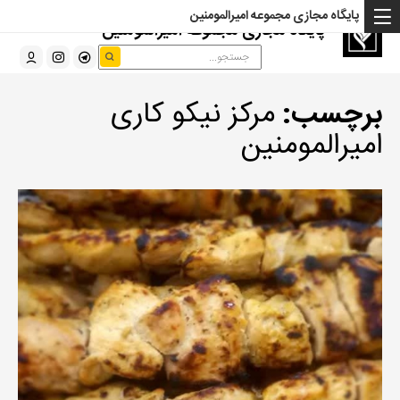
پایگاه مجازی مجموعه امیرالمومنین
پایگاه مجازی مجموعه امیرالمومنین
برچسب:
مرکز نیکو کاری
امیرالمومنین