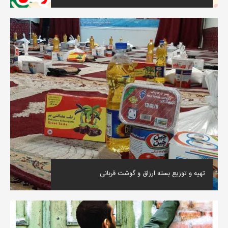
تهیه و توزیع بسته ارزاق و گوشت قربانی