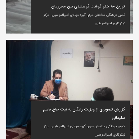
توزیع 80 کیلو گوشت گوسفندی بین محرومان
,
,
کانون فرهنگی مدافعان حرم
گروه جهادی امیرالمومنین
مرکز
نیکوکاری امیرالمومنین
گزارش تصویری از ویزیت رایگان به نیت حاج قاسم
سلیمانی
,
,
کانون فرهنگی مدافعان حرم
گروه جهادی امیرالمومنین
مرکز
نیکوکاری امیرالمومنین