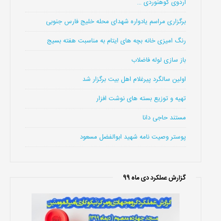
اردوی کوهنوردی …
برگزاری مراسم یادواره شهدای محله خلیج فارس جنوبی
رنگ امیزی خانه بچه های ایتام به مناسبت هفته بسیج
باز سازی لوله فاضلاب
اولین سالگرد پیرغلام اهل بیت برگزار شد
تهیه و توزیع بسته های نوشت افزار
مستند حاجی دانا
پوستر وصیت نامه شهید ابوالفضل مسعود
گزارش عملکرد دی ماه 99