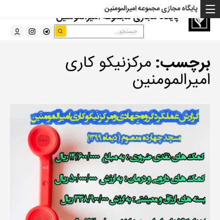
پایگاه مجازی مجموعه امیرالمومنین
پایگاه مجازی مجموعه امیرالمومنین
برچسب:
مرکزنیکو کاری
امیرالمومنین