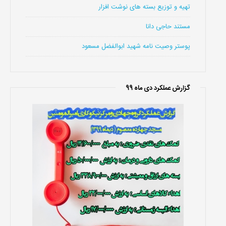
تهیه و توزیع بسته های نوشت افزار
مستند حاجی دانا
پوستر وصیت نامه شهید ابوالفضل مسعود
گزارش عملکرد دی ماه 99