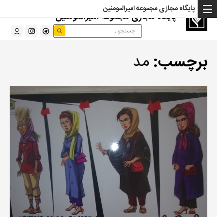
پایگاه مجازی مجموعه امیرالمومنین
پایگاه مجازی مجموعه امیرالمومنین
برچسب:
مد