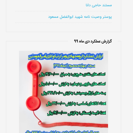
مستند حاجی دانا
پوستر وصیت نامه شهید ابوالفضل مسعود
گزارش عملکرد دی ماه 99