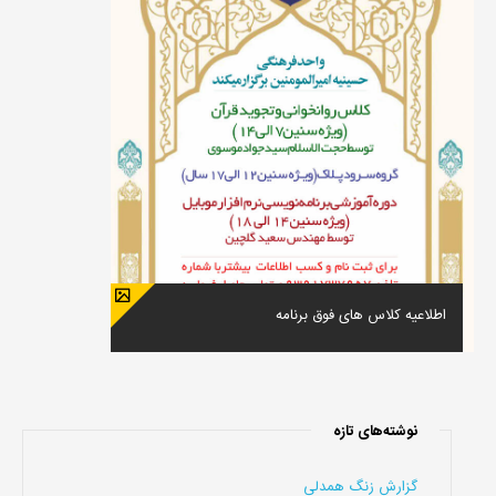
اطلاعیه کلاس های فوق برنامه
نوشته‌های تازه
گزارش زنگ همدلی