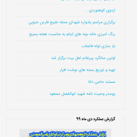
اردوی کوهنوردی …
برگزاری مراسم یادواره شهدای محله خلیج فارس جنوبی
رنگ امیزی خانه بچه های ایتام به مناسبت هفته بسیج
باز سازی لوله فاضلاب
اولین سالگرد پیرغلام اهل بیت برگزار شد
تهیه و توزیع بسته های نوشت افزار
مستند حاجی دانا
پوستر وصیت نامه شهید ابوالفضل مسعود
گزارش عملکرد دی ماه 99