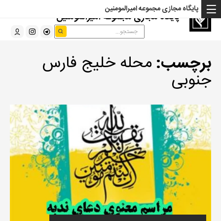
پایگاه مجازی مجموعه امیرالمومنین
پایگاه مجازی مجموعه امیرالمومنین
برچسب:
محله خلیج فارس
جنوبی