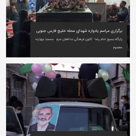
برگزاری مراسم یادواره شهدای محله خلیج فارس جنوبی
,
,
پایگاه بسیج امام رضا
کانون فرهنگی مدافعان حرم
مسجد چهارده
معصوم