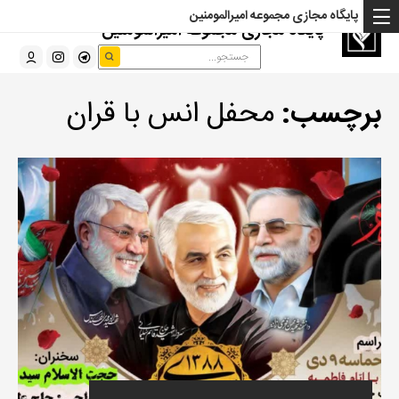
پایگاه مجازی مجموعه امیرالمومنین
پایگاه مجازی مجموعه امیرالمومنین
برچسب:
محفل انس با قران