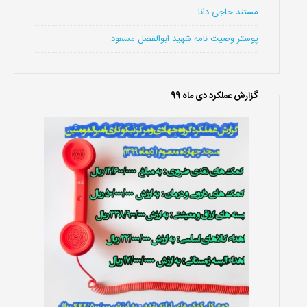
مستند حاجی دانا
پوستر وصیت نامه شهید ابوالفضل مسعود
گزارش عملکرد دی ماه 99