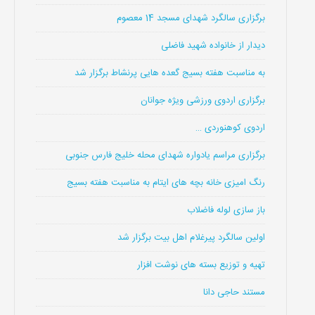
برگزاری سالگرد شهدای مسجد 14 معصوم
دیدار از خانواده شهید فاضلی
به مناسبت هفته بسیج گعده هایی پرنشاط برگزار شد
برگزاری اردوی ورزشی ویژه جوانان
اردوی کوهنوردی …
برگزاری مراسم یادواره شهدای محله خلیج فارس جنوبی
رنگ امیزی خانه بچه های ایتام به مناسبت هفته بسیج
باز سازی لوله فاضلاب
اولین سالگرد پیرغلام اهل بیت برگزار شد
تهیه و توزیع بسته های نوشت افزار
مستند حاجی دانا