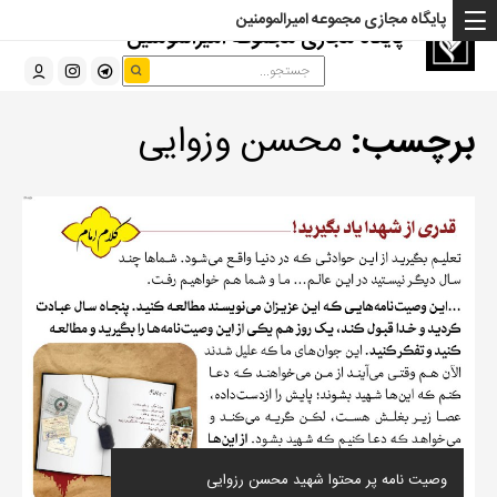
پایگاه مجازی مجموعه امیرالمومنین
پایگاه مجازی مجموعه امیرالمومنین
برچسب:
محسن وزوایی
وصیت نامه پر محتوا شهید محسن رزوایی