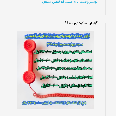
پوستر وصیت نامه شهید ابوالفضل مسعود
گزارش عملکرد دی ماه 99