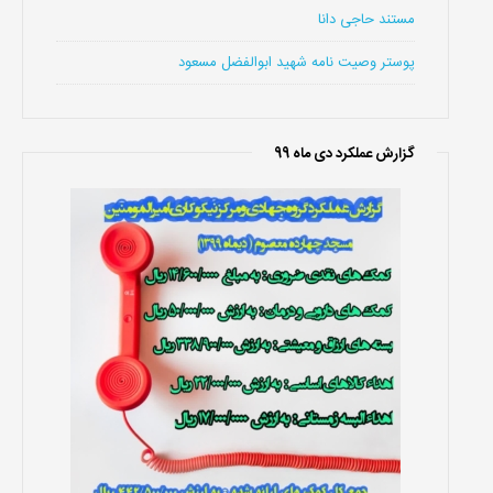
مستند حاجی دانا
پوستر وصیت نامه شهید ابوالفضل مسعود
گزارش عملکرد دی ماه 99