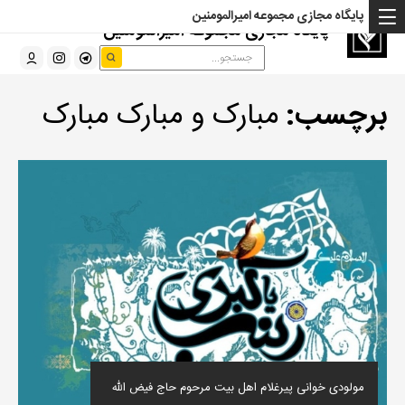
پایگاه مجازی مجموعه امیرالمومنین
پایگاه مجازی مجموعه امیرالمومنین
برچسب:
مبارک و مبارک مبارک
مولودی خوانی پیرغلام اهل بیت مرحوم حاج فیض الله