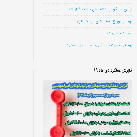
اولین سالگرد پیرغلام اهل بیت برگزار شد
تهیه و توزیع بسته های نوشت افزار
مستند حاجی دانا
پوستر وصیت نامه شهید ابوالفضل مسعود
گزارش عملکرد دی ماه 99