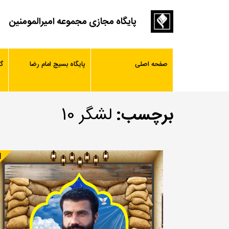
پایگاه مجازی مجموعه امیرالمومنین
صفحه اصلی
پایگاه بسیج امام رضا
گ
برچسب:
لشگر 10