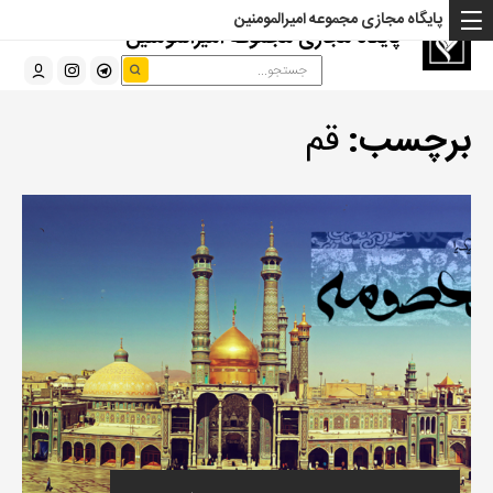
پایگاه مجازی مجموعه امیرالمومنین
پایگاه مجازی مجموعه امیرالمومنین
برچسب:
قم