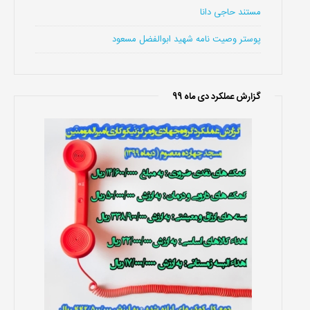
مستند حاجی دانا
پوستر وصیت نامه شهید ابوالفضل مسعود
گزارش عملکرد دی ماه 99