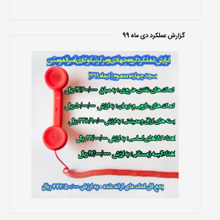
گزارش عملکرد دی ماه 99