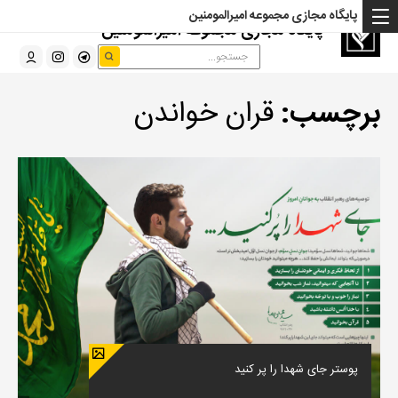
پایگاه مجازی مجموعه امیرالمومنین
پایگاه مجازی مجموعه امیرالمومنین
برچسب:
قران خواندن
پوستر جای شهدا را پر کنید