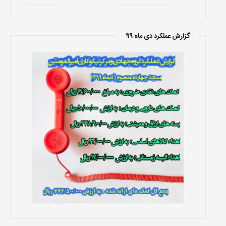
گزارش عملکرد دی ماه 99