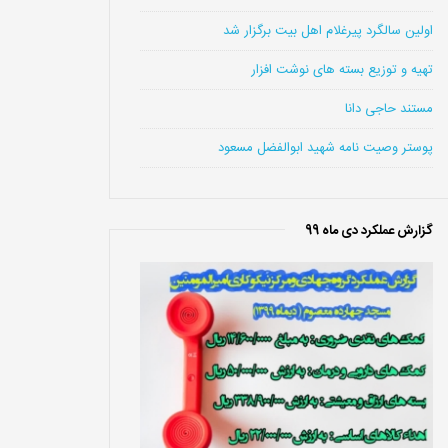
اولین سالگرد پیرغلام اهل بیت برگزار شد
تهیه و توزیع بسته های نوشت افزار
مستند حاجی دانا
پوستر وصیت نامه شهید ابوالفضل مسعود
گزارش عملکرد دی ماه 99