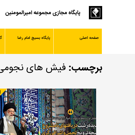
پایگاه مجازی مجموعه امیرالمومنین
صفحه اصلی
پایگاه بسیج امام رضا
گ
برچسب:
فیش های نجومی