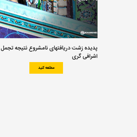
پدیده زشت دریافتهای نامشروع نتیجه تجمل 
اشرافی گری
مطلعه کنید