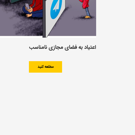
اعتیاد به فضای مجازی نامناسب
مطلعه کنید