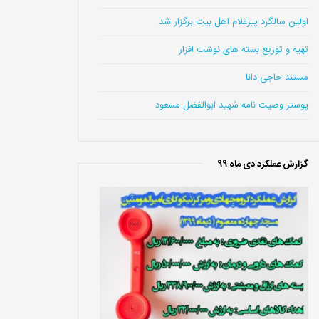
اولین سالگرد پیرغلام اهل بیت برگزار شد
تهیه و توزیع بسته های نوشت افزار
مستند حاجی دانا
پوستر وصیت نامه شهید ابوالفضل مسعود
گزارش عملکرد دی ماه 99