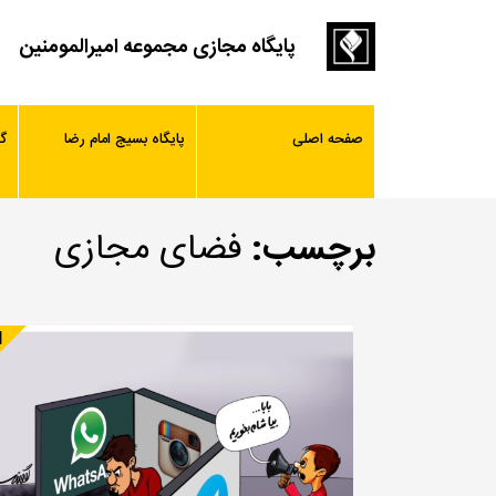
پایگاه مجازی مجموعه امیرالمومنین
صفحه اصلی
پایگاه بسیج امام رضا
گ
برچسب:
فضای مجازی