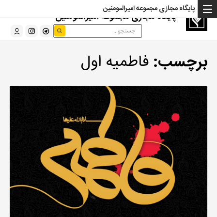
پایگاه مجازی مجموعه امیرالمومنین
پایگاه مجازی مجموعه امیرالمومنین
برچسب:
فاطمیه اول