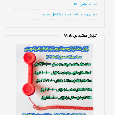
مستند حاجی دانا
پوستر وصیت نامه شهید ابوالفضل مسعود
گزارش عملکرد دی ماه 99