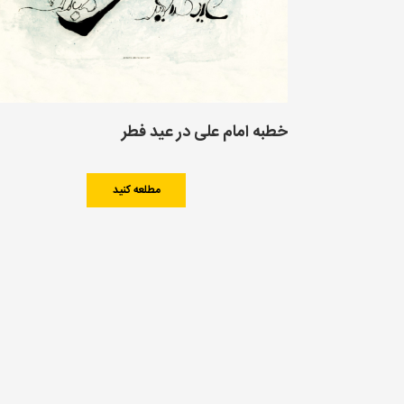
خطبه امام علی در عید فطر
مطلعه کنید