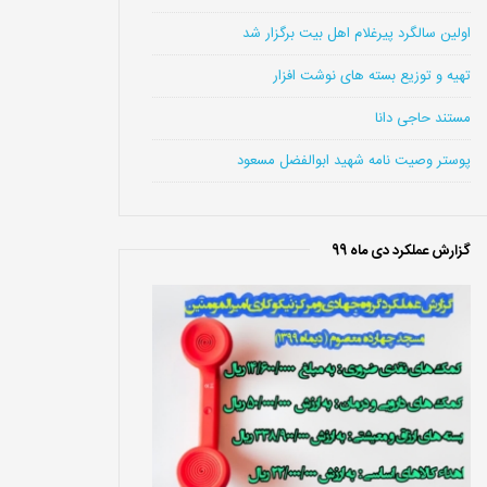
اولین سالگرد پیرغلام اهل بیت برگزار شد
تهیه و توزیع بسته های نوشت افزار
مستند حاجی دانا
پوستر وصیت نامه شهید ابوالفضل مسعود
گزارش عملکرد دی ماه 99