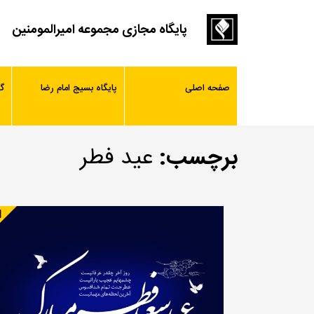
پایگاه مجازی مجموعه امیرالمومنین
صفحه اصلی
پایگاه بسیج امام رضا
گ
برچسب:
عید فطر