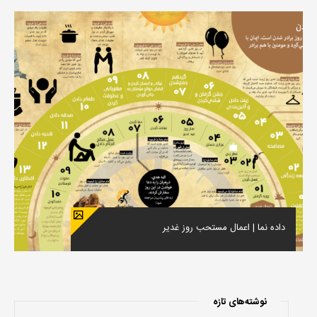
داده نما | اعمال مستحب روز غدیر
نوشته‌های تازه