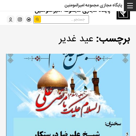
پایگاه مجازی مجموعه امیرالمومنین
پایگاه مجازی مجموعه امیرالمومنین
برچسب:
عید غدیر