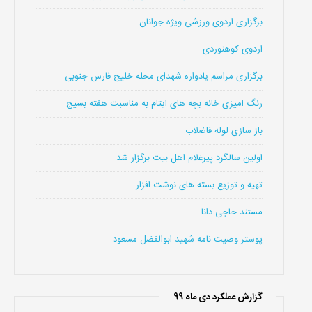
برگزاری اردوی ورزشی ویژه جوانان
اردوی کوهنوردی …
برگزاری مراسم یادواره شهدای محله خلیج فارس جنوبی
رنگ امیزی خانه بچه های ایتام به مناسبت هفته بسیج
باز سازی لوله فاضلاب
اولین سالگرد پیرغلام اهل بیت برگزار شد
تهیه و توزیع بسته های نوشت افزار
مستند حاجی دانا
پوستر وصیت نامه شهید ابوالفضل مسعود
گزارش عملکرد دی ماه 99