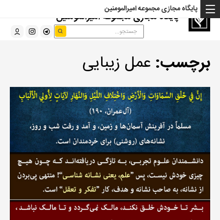
پایگاه مجازی مجموعه امیرالمومنین
پایگاه مجازی مجموعه امیرالمومنین
برچسب:
عمل زیبایی