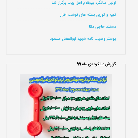
اولین سالگرد پیرغلام اهل بیت برگزار شد
تهیه و توزیع بسته های نوشت افزار
مستند حاجی دانا
پوستر وصیت نامه شهید ابوالفضل مسعود
گزارش عملکرد دی ماه 99