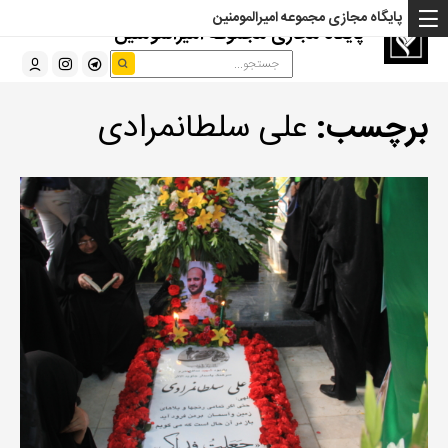
پایگاه مجازی مجموعه امیرالمومنین
پایگاه مجازی مجموعه امیرالمومنین
برچسب:
علی سلطانمرادی