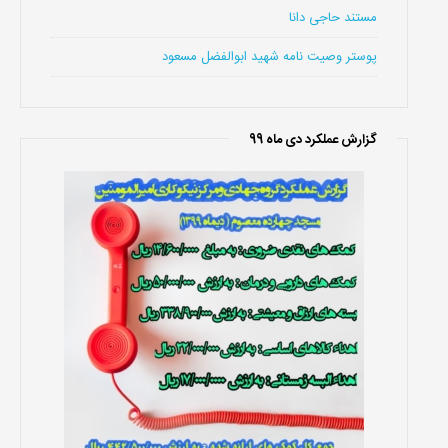
مستند حاجی دانا
پوستر وصیت نامه شهید ابوالفضل مسعود
گزارش عملکرد دی ماه 99