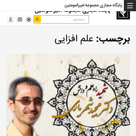
پایگاه مجازی مجموعه امیرالمومنین
پایگاه مجازی مجموعه امیرالمومنین
برچسب:
علم افزایی