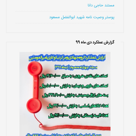
مستند حاجی دانا
پوستر وصیت نامه شهید ابوالفضل مسعود
گزارش عملکرد دی ماه 99