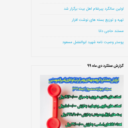
اولین سالگرد پیرغلام اهل بیت برگزار شد
تهیه و توزیع بسته های نوشت افزار
مستند حاجی دانا
پوستر وصیت نامه شهید ابوالفضل مسعود
گزارش عملکرد دی ماه 99