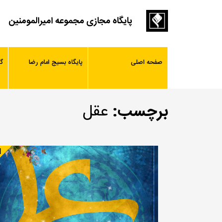
پایگاه مجازی مجموعه امیرالمومنین
صفحه اصلی
پایگاه بسیج امام رضا
گ
برچسب:
عقل