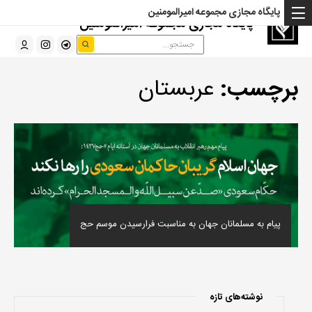
پایگاه مجازی مجموعه امیرالمومنین
پایگاه مجازی مجموعه امیرالمومنین
برچسب:
عربستان
پیام به مسلمانان جهان به مناسبت فرارسیدن موسم حج
نوشته‌های تازه