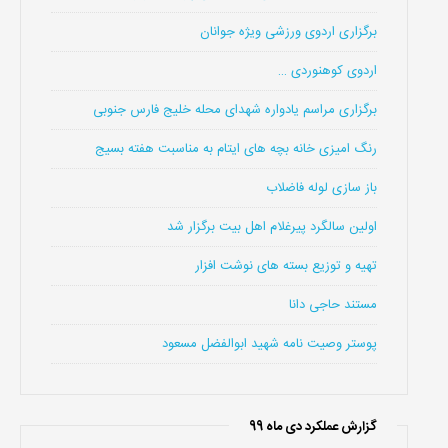
برگزاری اردوی ورزشی ویژه جوانان
اردوی کوهنوردی …
برگزاری مراسم یادواره شهدای محله خلیج فارس جنوبی
رنگ امیزی خانه بچه های ایتام به مناسبت هفته بسیج
باز سازی لوله فاضلاب
اولین سالگرد پیرغلام اهل بیت برگزار شد
تهیه و توزیع بسته های نوشت افزار
مستند حاجی دانا
پوستر وصیت نامه شهید ابوالفضل مسعود
گزارش عملکرد دی ماه 99