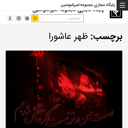
پایگاه مجازی مجموعه امیرالمومنین
پایگاه مجازی مجموعه امیرالمومنین
برچسب:
ظهر عاشورا