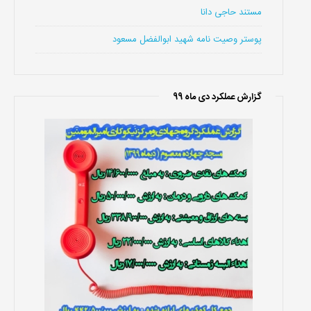
مستند حاجی دانا
پوستر وصیت نامه شهید ابوالفضل مسعود
گزارش عملکرد دی ماه 99