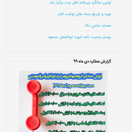
اولین سالگرد پیرغلام اهل بیت برگزار شد
تهیه و توزیع بسته های نوشت افزار
مستند حاجی دانا
پوستر وصیت نامه شهید ابوالفضل مسعود
گزارش عملکرد دی ماه 99