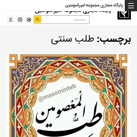
پایگاه مجازی مجموعه امیرالمومنین
پایگاه مجازی مجموعه امیرالمومنین
برچسب:
طلب سنتی