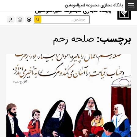
پایگاه مجازی مجموعه امیرالمومنین
پایگاه مجازی مجموعه امیرالمومنین
برچسب:
صلحه رحم