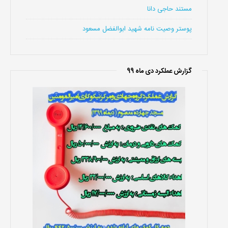
مستند حاجی دانا
پوستر وصیت نامه شهید ابوالفضل مسعود
گزارش عملکرد دی ماه 99