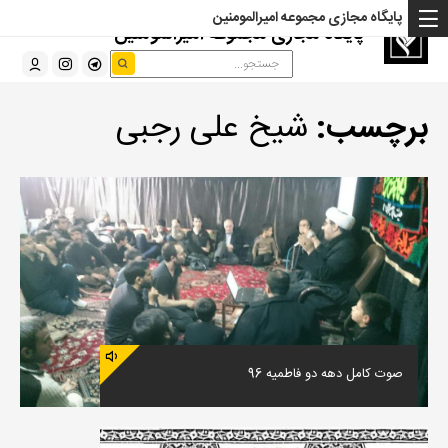
پایگاه مجازی مجموعه امیرالمومنین
پایگاه مجازی مجموعه امیرالمومنین
برچسب:
شیخ علی رجبی
صوت کامل دهه دو فاطمیه 96