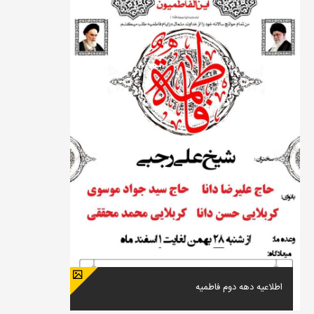
اطلاعیه دهه دوم فاطمیه