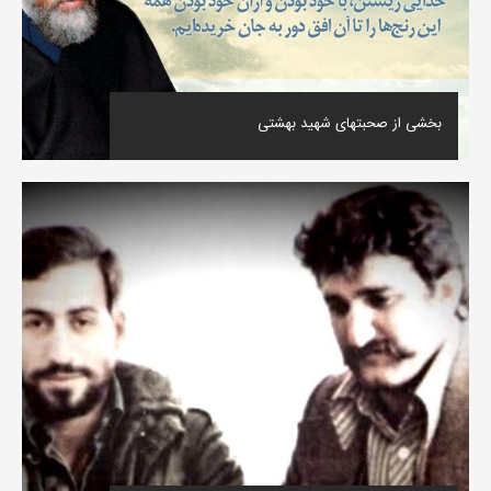
بخشی از صحبتهای شهید بهشتی