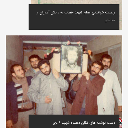
وصیت خواندنی معلم شهید خطاب به دانش آموزان و
معلمان
دست نوشته های تکان دهنده شهید 9 دی