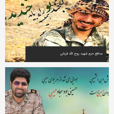
مدافع حرم شهید روح الله قربانی