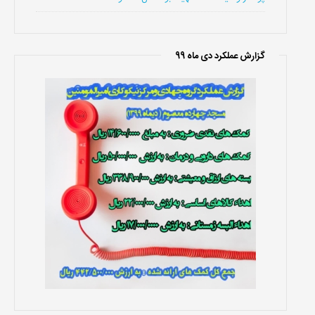
گزارش عملکرد دی ماه 99