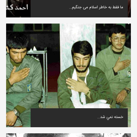
ما فقط به خاطر اسلام می جنگیم…
خسته نمي شد…