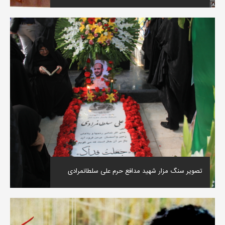
تصویر سنگ مزار شهید مدافع حرم علی سلطانمرادی