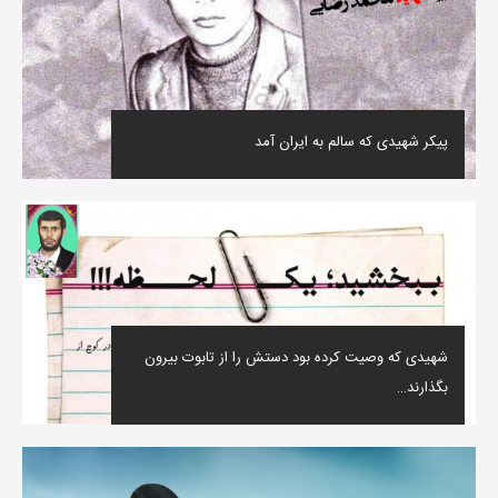
پیکر شهیدی که سالم به ایران آمد
شهیدی که وصیت کرده بود دستش را از تابوت بیرون
بگذارند…