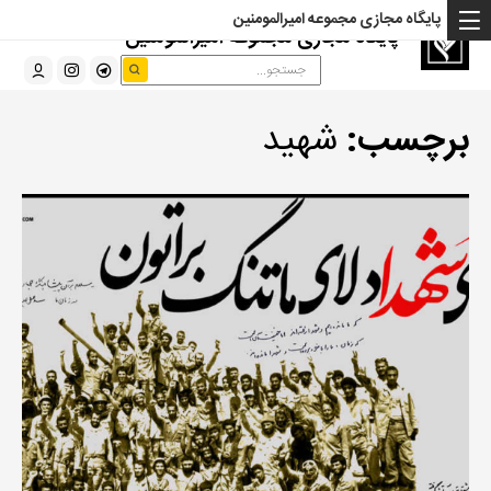
پایگاه مجازی مجموعه امیرالمومنین
پایگاه مجازی مجموعه امیرالمومنین
برچسب:
شهید