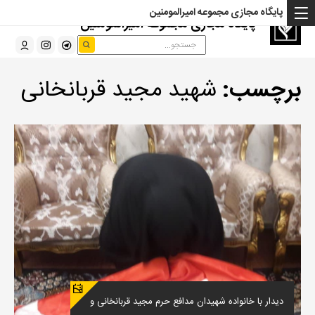
پایگاه مجازی مجموعه امیرالمومنین
پایگاه مجازی مجموعه امیرالمومنین
برچسب:
شهید مجید قربانخانی
دیدار با خانواده شهیدان مدافع حرم مجید قربانخانی و