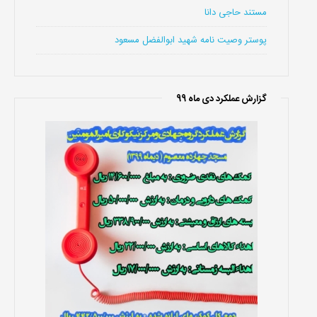
مستند حاجی دانا
پوستر وصیت نامه شهید ابوالفضل مسعود
گزارش عملکرد دی ماه 99