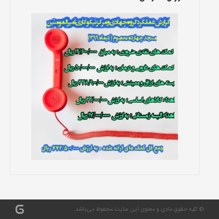
© کلیه حقوق مادی و معنوی این سایت محفوظ می‌باشد.