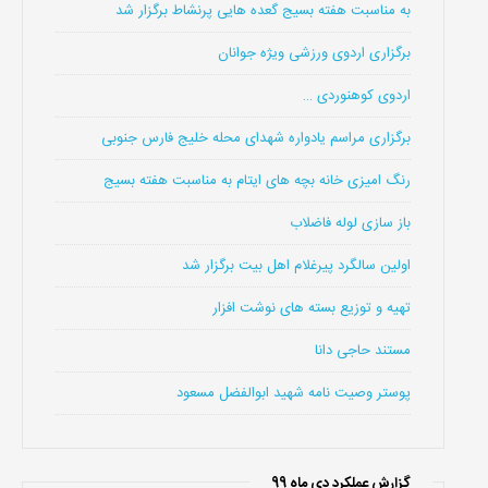
به مناسبت هفته بسیج گعده هایی پرنشاط برگزار شد
برگزاری اردوی ورزشی ویژه جوانان
اردوی کوهنوردی …
برگزاری مراسم یادواره شهدای محله خلیج فارس جنوبی
رنگ امیزی خانه بچه های ایتام به مناسبت هفته بسیج
باز سازی لوله فاضلاب
اولین سالگرد پیرغلام اهل بیت برگزار شد
تهیه و توزیع بسته های نوشت افزار
مستند حاجی دانا
پوستر وصیت نامه شهید ابوالفضل مسعود
گزارش عملکرد دی ماه 99