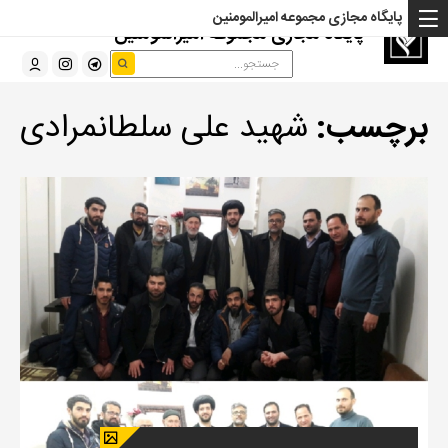
پایگاه مجازی مجموعه امیرالمومنین
پایگاه مجازی مجموعه امیرالمومنین
برچسب:
شهید علی سلطانمرادی