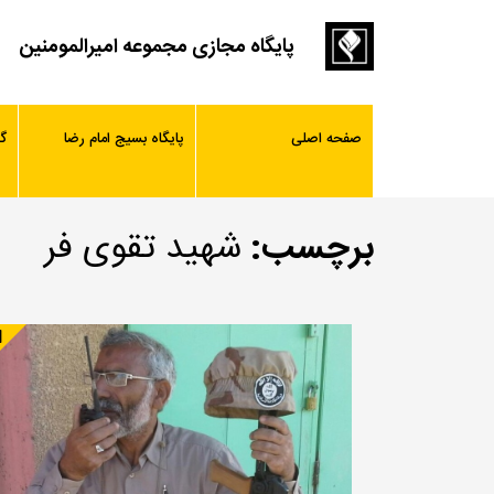
پایگاه مجازی مجموعه امیرالمومنین
صفحه اصلی
پایگاه بسیج امام رضا
گ
برچسب:
شهید تقوی فر