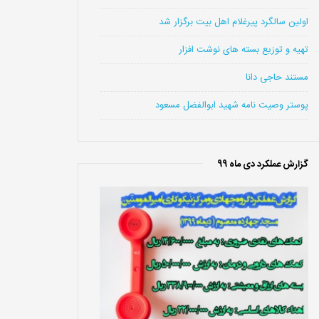
اولین سالگرد پیرغلام اهل بیت برگزار شد
تهیه و توزیع بسته های نوشت افزار
مستند حاجی دانا
پوستر وصیت نامه شهید ابوالفضل مسعود
گزارش عملکرد دی ماه 99