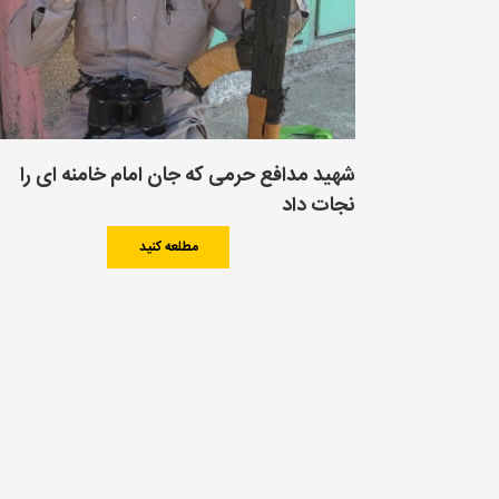
شهید مدافع حرمی که جان امام خامنه ای را
نجات داد
مطلعه کنید