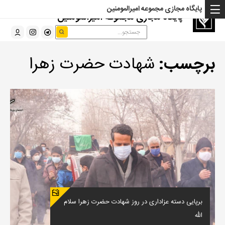
پایگاه مجازی مجموعه امیرالمومنین
پایگاه مجازی مجموعه امیرالمومنین
برچسب:
شهادت حضرت زهرا
برپایی دسته عزاداری در روز شهادت حضرت زهرا سلام
الله