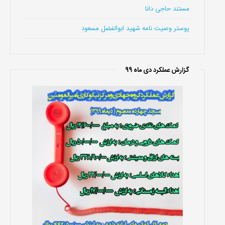
مستند حاجی دانا
پوستر وصیت نامه شهید ابوالفضل مسعود
گزارش عملکرد دی ماه 99