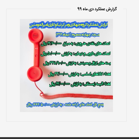
گزارش عملکرد دی ماه 99