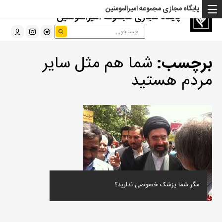
پایگاه مجازی مجموعه امیرالمومنین
پایگاه مجازی مجموعه امیرالمومنین
برچسب:
شما هم مثل سایر
مردم هستید
مگر شما پزشک خصوصی ندارید؟