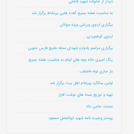
دیدار از خانواده شهید فاضلی
به مناسبت هفته بسیج گعده هایی پرنشاط برگزار شد
برگزاری اردوی ورزشی ویژه جوانان
اردوی کوهنوردی …
برگزاری مراسم یادواره شهدای محله خلیج فارس جنوبی
رنگ امیزی خانه بچه های ایتام به مناسبت هفته بسیج
باز سازی لوله فاضلاب
اولین سالگرد پیرغلام اهل بیت برگزار شد
تهیه و توزیع بسته های نوشت افزار
مستند حاجی دانا
پوستر وصیت نامه شهید ابوالفضل مسعود