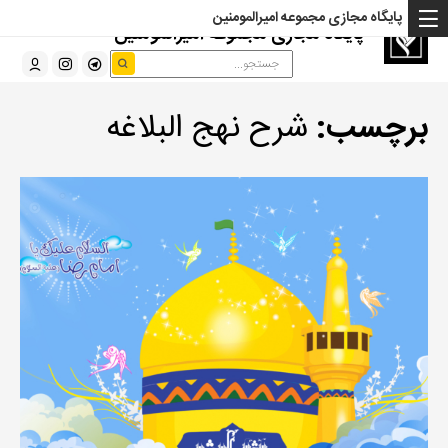
پایگاه مجازی مجموعه امیرالمومنین
پایگاه مجازی مجموعه امیرالمومنین
برچسب:
شرح نهج البلاغه