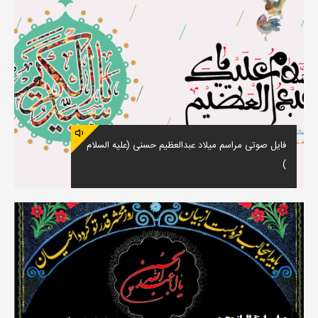
فایل صوتی مراسم میلاد عبدالعظیم حسنی (علیه السلام
)