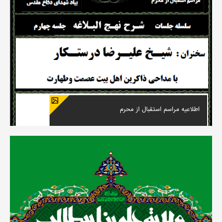
اطلاعیه مراسم استقبال از محرم