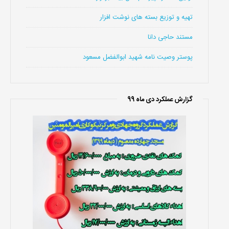
تهیه و توزیع بسته های نوشت افزار
مستند حاجی دانا
پوستر وصیت نامه شهید ابوالفضل مسعود
گزارش عملکرد دی ماه 99