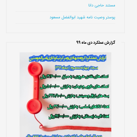
مستند حاجی دانا
پوستر وصیت نامه شهید ابوالفضل مسعود
گزارش عملکرد دی ماه 99