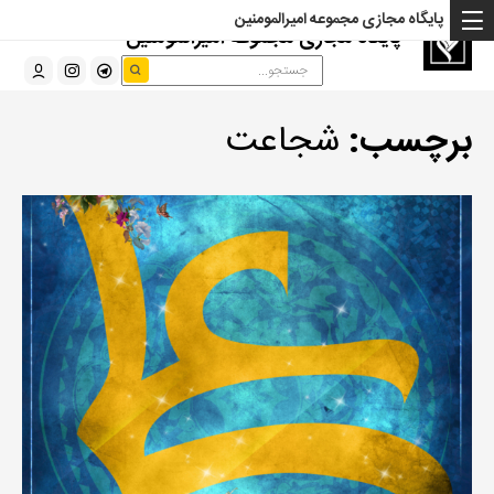
پایگاه مجازی مجموعه امیرالمومنین
پایگاه مجازی مجموعه امیرالمومنین
برچسب:
شجاعت