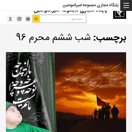
پایگاه مجازی مجموعه امیرالمومنین
پایگاه مجازی مجموعه امیرالمومنین
برچسب:
شب ششم محرم 96