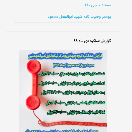
مستند حاجی دانا
پوستر وصیت نامه شهید ابوالفضل مسعود
گزارش عملکرد دی ماه 99