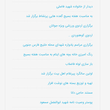
دیدار از خانواده شهید فاضلی
به مناسبت هفته بسیج گعده هایی پرنشاط برگزار شد
برگزاری اردوی ورزشی ویژه جوانان
اردوی کوهنوردی …
برگزاری مراسم یادواره شهدای محله خلیج فارس جنوبی
رنگ امیزی خانه بچه های ایتام به مناسبت هفته بسیج
باز سازی لوله فاضلاب
اولین سالگرد پیرغلام اهل بیت برگزار شد
تهیه و توزیع بسته های نوشت افزار
مستند حاجی دانا
پوستر وصیت نامه شهید ابوالفضل مسعود