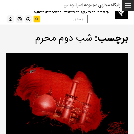
پایگاه مجازی مجموعه امیرالمومنین
پایگاه مجازی مجموعه امیرالمومنین
برچسب:
شب دوم محرم