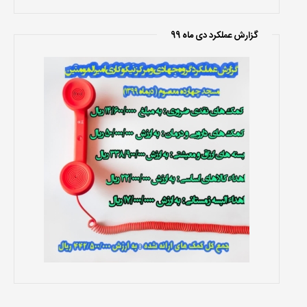
گزارش عملکرد دی ماه 99