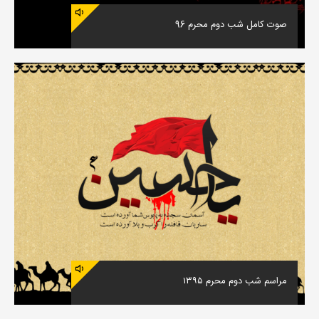
صوت کامل شب دوم محرم 96
مراسم شب دوم محرم ۱۳۹۵