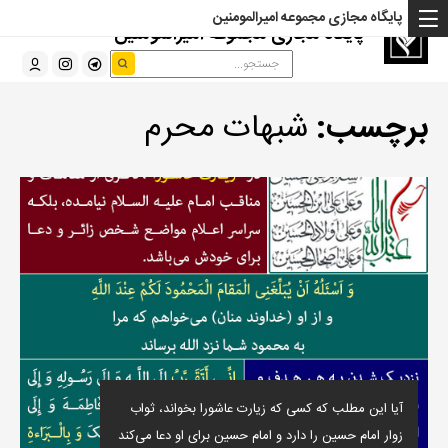
پایگاه مجازی مجموعه امیرالمومنین
پایگاه مجازی مجموعه امیرالمومنین
برچسب:
شبهات محرم
آیا این مطلب که کسی که زیارت عاشورا بخواند، ثواب
زوار امام حسین را دارد و امام حسین برای او دعا می‌کند