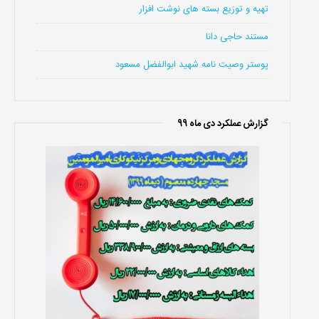
تهیه و توزیع بسته های نوشت افزار
مستند حاجی دانا
پوستر وصیت نامه شهید ابوالفضل مسعود
گزارش عملکرد دی ماه 99