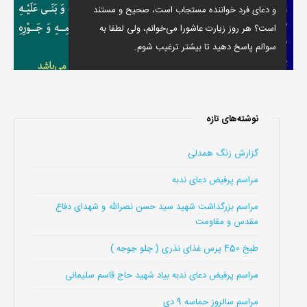
و دعای فرد خواننده مستجاب است، صحیح و مستند
است؟ هر روز زیارت عاشورا می‌خوانم، ولی لطفا به
سوالم پاسخ دهید تا بیشتر ترغیب شوم.
نوشته‌های تازه
گزارش زنگ همدلی
مراسم پرفیض دعای ندبه
مراسم بزرگداشت شهید سید حسن نصرالله و شهدای دفاع
مقدس و مقاومت
طبخ 450 پرس غذای نذری ( چلو جوجه )
مراسم پرفیض دعای ندبه بیاد شهید حاج قاسم سلیمانی
مراسم سالروز حماسه 9 دی