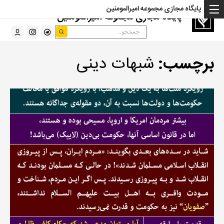
پایگاه مجازی مجموعه امیرالمومنین
پایگاه مجازی مجموعه امیرالمومنین
برچسب:
شبهات دینی