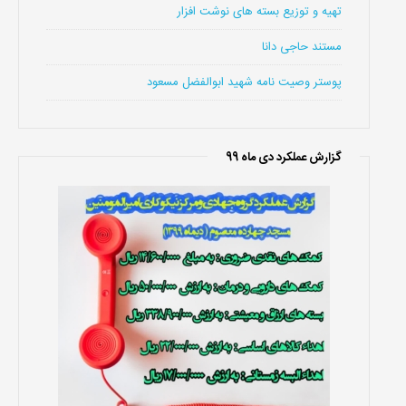
تهیه و توزیع بسته های نوشت افزار
مستند حاجی دانا
پوستر وصیت نامه شهید ابوالفضل مسعود
گزارش عملکرد دی ماه 99