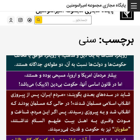
پایگاه مجازی مجموعه امیرالمومنین
پایگاه مجازی مجموعه امیرالمومنین
برچسب:
سنی