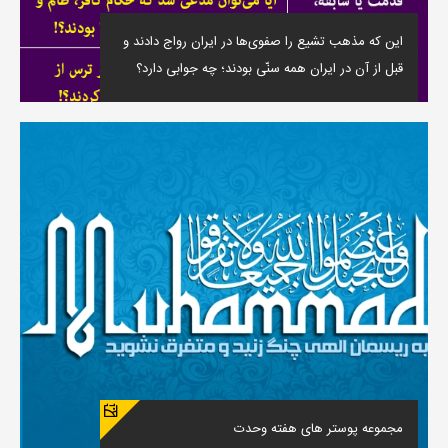
این که مذهب تشیع را صفوی‌ها در ایران رواج دادند و
قبل از آن در ایران همه سنّی بودند؛ چه جوابی دارد؟
مجموعه پوستر های هفته وحدت