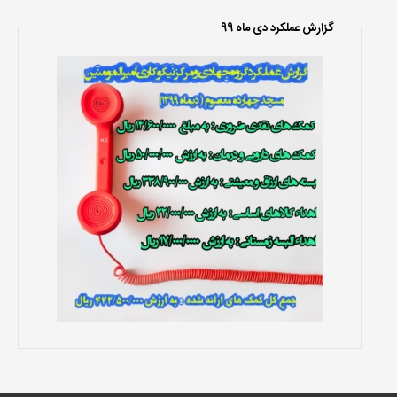
گزارش عملکرد دی ماه 99