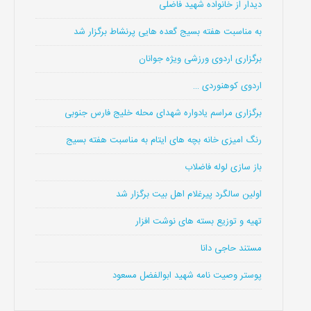
دیدار از خانواده شهید فاضلی
به مناسبت هفته بسیج گعده هایی پرنشاط برگزار شد
برگزاری اردوی ورزشی ویژه جوانان
اردوی کوهنوردی …
برگزاری مراسم یادواره شهدای محله خلیج فارس جنوبی
رنگ امیزی خانه بچه های ایتام به مناسبت هفته بسیج
باز سازی لوله فاضلاب
اولین سالگرد پیرغلام اهل بیت برگزار شد
تهیه و توزیع بسته های نوشت افزار
مستند حاجی دانا
پوستر وصیت نامه شهید ابوالفضل مسعود