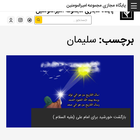
پایگاه مجازی مجموعه امیرالمومنین
پایگاه مجازی مجموعه امیرالمومنین
برچسب:
سلیمان
بازگشت خورشید برای امام علی (علیه السلام )