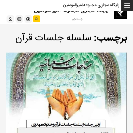
پایگاه مجازی مجموعه امیرالمومنین
پایگاه مجازی مجموعه امیرالمومنین
برچسب:
سلسله جلسات قرآن