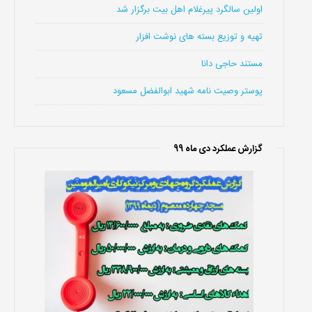
اولین سالگرد پیرغلام اهل بیت برگزار شد
تهیه و توزیع بسته های نوشت افزار
مستند حاجی دانا
پوستر وصیت نامه شهید ابوالفضل مسعود
گزارش عملکرد دی ماه 99