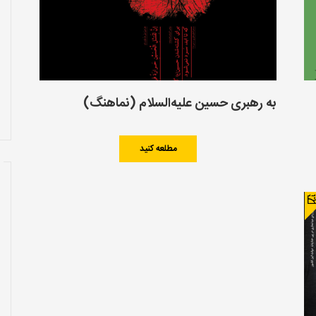
به رهبری حسین علیه‌السلام (نماهنگ)
مطلعه کنید