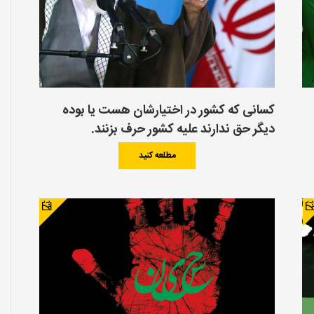
کسانی که کشور در اختیارشان هست یا بوده
دیگر حق ندارند علیه کشور حرف بزنند.
مطلعه کنید