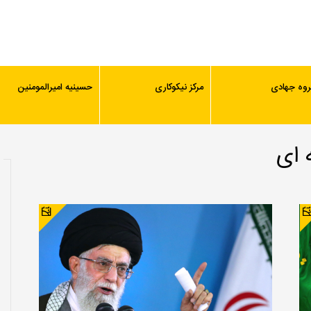
روه جهادی
مرکز نیکوکاری
حسینیه امیرالمومنین
 ای