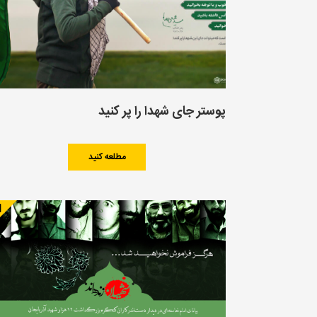
پوستر جای شهدا را پر کنید
مطلعه کنید