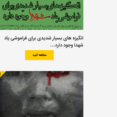
انگیزه های بسیار شدیدی برای فراموشی یاد
شهدا وجود دارد…
مطلعه کنید