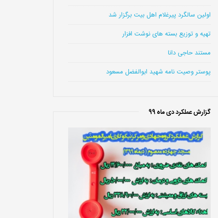
اولین سالگرد پیرغلام اهل بیت برگزار شد
تهیه و توزیع بسته های نوشت افزار
مستند حاجی دانا
پوستر وصیت نامه شهید ابوالفضل مسعود
گزارش عملکرد دی ماه 99