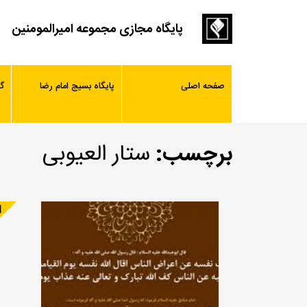
پایگاه مجازی مجموعه امیرالمومنین
صفحه اصلی
پایگاه بسیج امام رضا
گ
برچسب:
ستار العیوبی