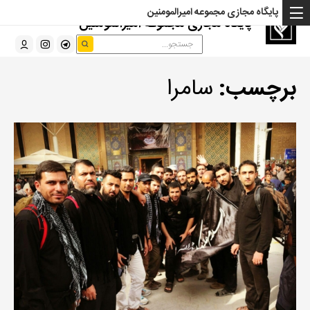
پایگاه مجازی مجموعه امیرالمومنین
پایگاه مجازی مجموعه امیرالمومنین
برچسب:
سامرا