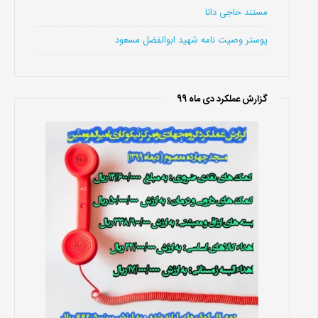
مستند حاجی دانا
پوستر وصیت نامه شهید ابوالفضل مسعود
گزارش عملکرد دی ماه 99